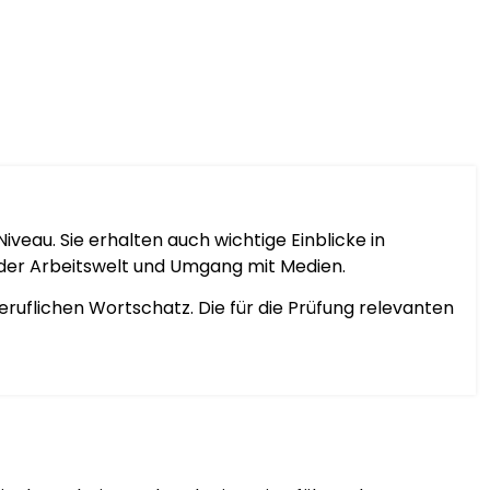
eau. Sie erhalten auch wichtige Einblicke in
n der Arbeitswelt und Umgang mit Medien.
ruflichen Wortschatz. Die für die Prüfung relevanten