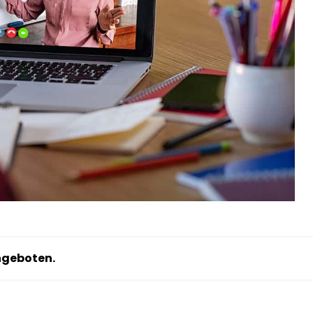
angeboten.