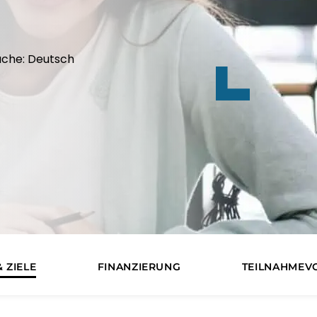
che: Deutsch
 ZIELE
FINANZIERUNG
TEILNAHMEV