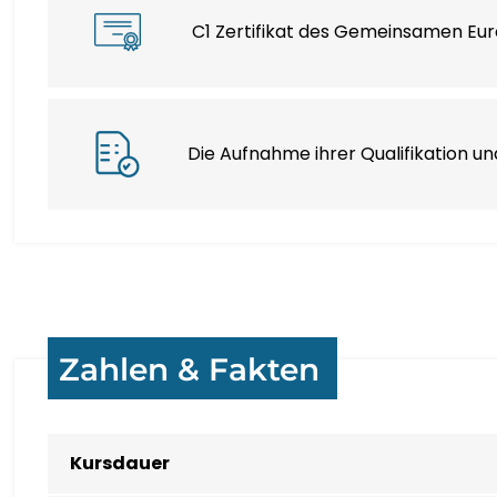
C1 Zertifikat des Gemeinsamen Eu
Die Aufnahme ihrer Qualifikation u
Zahlen & Fakten
Kursdauer