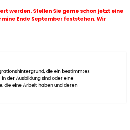
t werden. Stellen Sie gerne schon jetzt eine
Termine Ende September feststehen. Wir
rationshintergrund, die ein bestimmtes
n der Ausbildung sind oder eine
, die eine Arbeit haben und deren