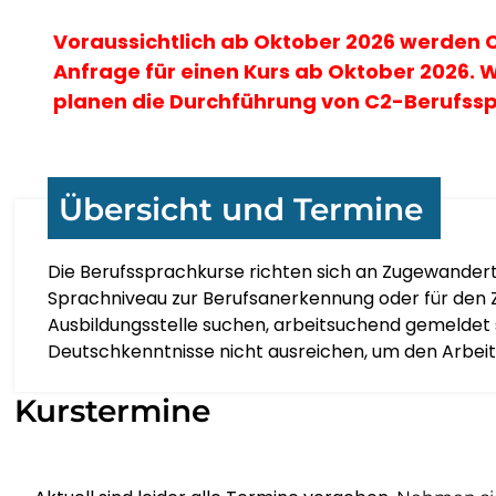
Voraussichtlich ab Oktober 2026 werden C
Anfrage für einen Kurs ab Oktober 2026. 
planen die Durchführung von C2-Berufssp
Übersicht und Termine
Die Berufssprachkurse richten sich an Zugewandert
Sprachniveau zur Berufsanerkennung oder für den Z
Ausbildungsstelle suchen, arbeitsuchend gemeldet 
Deutschkenntnisse nicht ausreichen, um den Arbeits
Kurstermine