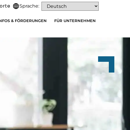
orte
Sprache:
INFOS & FÖRDERUNGEN
FÜR UNTERNEHMEN