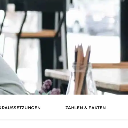
ORAUSSETZUNGEN
ZAHLEN & FAKTEN