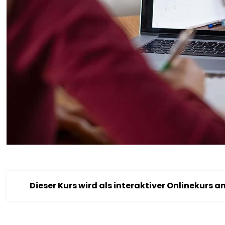
Dieser Kurs wird als interaktiver Onlinekurs 