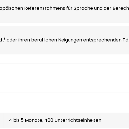
ropäischen Referenzrahmens für Sprache und der Berech
nd / oder ihren beruflichen Neigungen entsprechenden Tät
4 bis 5 Monate, 400 Unterrichtseinheiten