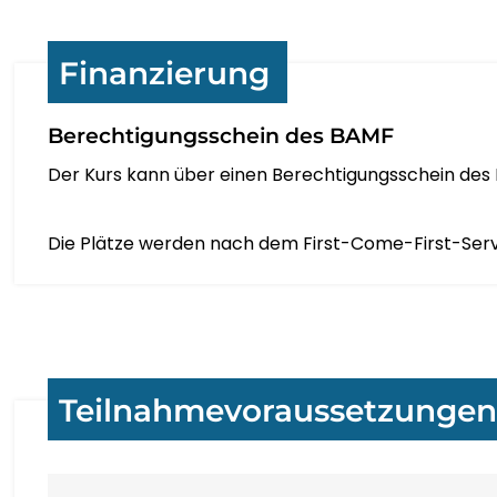
Finanzierung
Berechtigungsschein des BAMF
Der Kurs kann über einen Berechtigungsschein des 
Die Plätze werden nach dem First-Come-First-Serve
Teilnahmevoraussetzunge