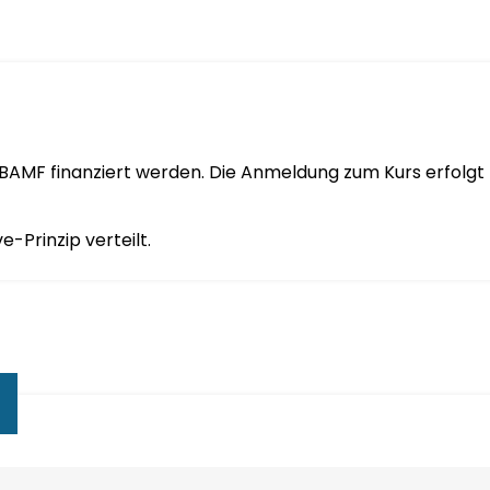
BAMF finanziert werden. Die Anmeldung zum Kurs erfolgt 
-Prinzip verteilt.
n