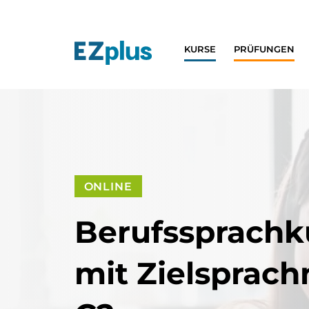
KURSE
PRÜFUNGEN
ONLINE
Berufssprachk
mit Zielsprach