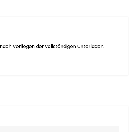
nach Vorliegen der vollständigen Unterlagen.