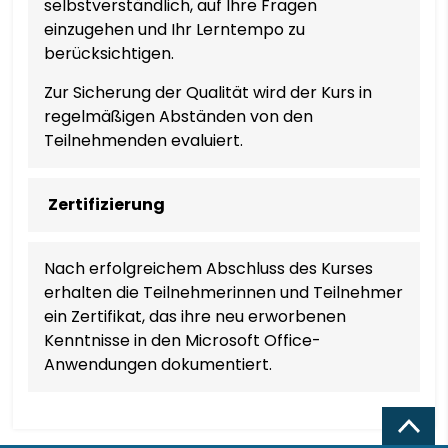
selbstverständlich, auf Ihre Fragen
einzugehen und Ihr Lerntempo zu
berücksichtigen.
Zur Sicherung der Qualität wird der Kurs in
regelmäßigen Abständen von den
Teilnehmenden evaluiert.
Zertifizierung
Nach erfolgreichem Abschluss des Kurses
erhalten die Teilnehmerinnen und Teilnehmer
ein Zertifikat, das ihre neu erworbenen
Kenntnisse in den Microsoft Office-
Anwendungen dokumentiert.
Top