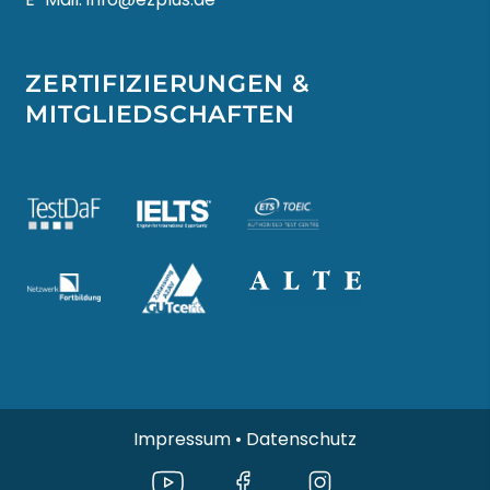
ZERTIFIZIERUNGEN &
MITGLIEDSCHAFTEN
Impressum
•
Datenschutz