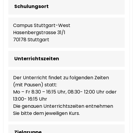
Schulungsort
Campus Stuttgart-West
Hasenbergstrasse 31/1
70178 Stuttgart
Unterrichtszeiten
Der Unterricht findet zu folgenden Zeiten
(mit Pausen) statt:
Mo – Fr 8:30 – 16:15 Uhr, 08:30- 12:00 Uhr oder
13:00- 16:15 Uhr
Die genauen Unterrichtszeiten entnehmen
Sie bitte dem jeweiligen Kurs.
Zielgruppe