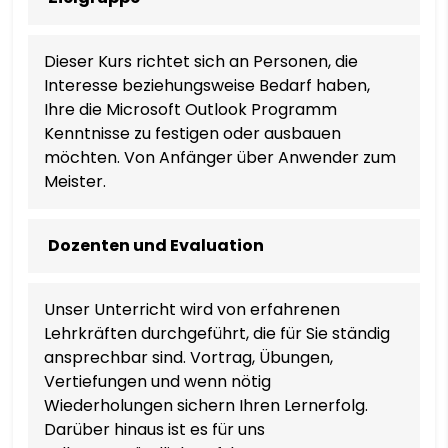
Dieser Kurs richtet sich an Personen, die
Interesse beziehungsweise Bedarf haben,
Ihre die Microsoft Outlook Programm
Kenntnisse zu festigen oder ausbauen
möchten. Von Anfänger über Anwender zum
Meister.
Dozenten und Evaluation
Unser Unterricht wird von erfahrenen
Lehrkräften durchgeführt, die für Sie ständig
ansprechbar sind. Vortrag, Übungen,
Vertiefungen und wenn nötig
Wiederholungen sichern Ihren Lernerfolg.
Darüber hinaus ist es für uns