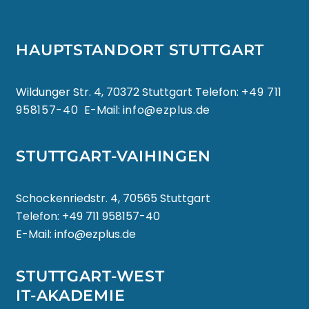
HAUPTSTANDORT STUTTGART
Wildunger Str. 4, 70372 Stuttgart Telefon:
+49 711
958157-40
E-Mail:
info@ezplus.de
STUTTGART-VAIHINGEN
Schockenriedstr. 4, 70565 Stuttgart
Telefon:
+49 711 958157-40
E-Mail:
info@ezplus.de
STUTTGART-WEST
IT-AKADEMIE