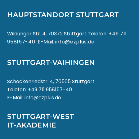
HAUPTSTANDORT STUTTGART
Wildunger Str. 4, 70372 Stuttgart Telefon:
+49 711
958157-40
E-Mail:
info@ezplus.de
STUTTGART-VAIHINGEN
Schockenriedstr. 4, 70565 Stuttgart
Telefon:
+49 711 958157-40
E-Mail:
info@ezplus.de
STUTTGART-WEST
IT-AKADEMIE