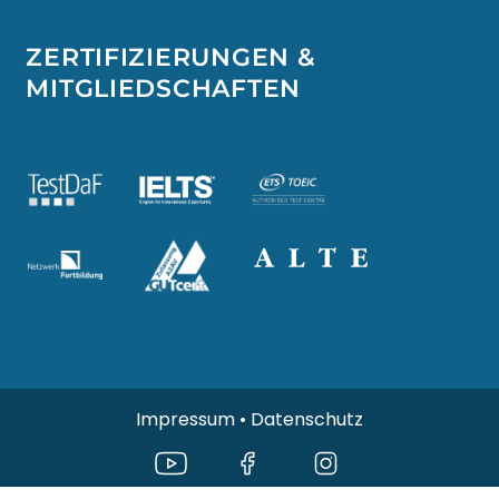
ZERTIFIZIERUNGEN &
MITGLIEDSCHAFTEN
Impressum
•
Datenschutz