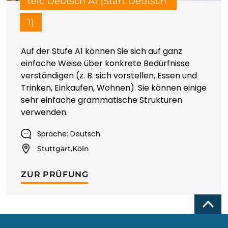
telc Deutsch A1 (Start Deutsch 
1)
Auf der Stufe A1 können Sie sich auf ganz
einfache Weise über konkrete Bedürfnisse
verständigen (z. B. sich vorstellen, Essen und
Trinken, Einkaufen, Wohnen). Sie können einige
sehr einfache grammatische Strukturen
verwenden.
Sprache: Deutsch
,
Stuttgart
Köln
ZUR PRÜFUNG
Top