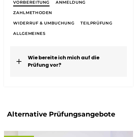
VORBEREITUNG
ANMELDUNG
ZAHLMETHODEN
WIDERRUF & UMBUCHUNG
TEILPRÜFUNG
ALLGEMEINES
Wie bereite ich mich auf die
Prüfung vor?
Alternative Prüfungsangebote