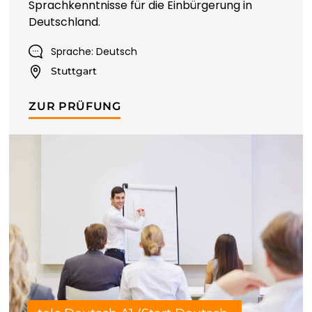
Sprachkenntnisse für die Einbürgerung in
Deutschland.
Sprache: Deutsch
Stuttgart
ZUR PRÜFUNG