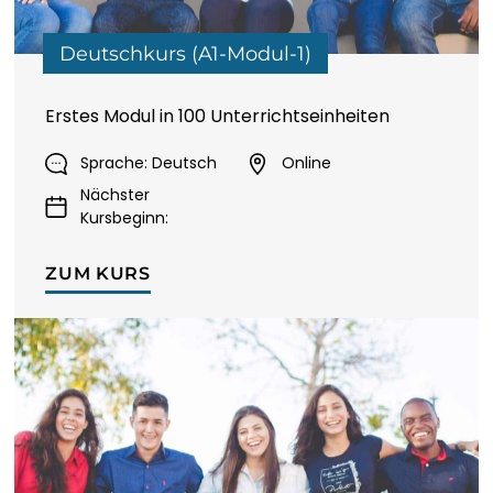
Deutschkurs (A1-Modul-1)
Erstes Modul in 100 Unterrichtseinheiten
Sprache: Deutsch
Online
Nächster
Kursbeginn:
ZUM KURS