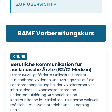
ZUR ÜBERSICHT
BAMF Vorbereitungskurs
ONLINE
Berufliche Kommunikation für
ausländische Ärzte (B2/C1 Medizin)
Dieser BAMF-geförderte Onlinekurs bereitet
ausländische Ärztinnen und Ärzte gezielt auf die
Fachsprachenprüfung bei der Ärztekammer vor.
Inhalte sind u.a. Anamnesegespräche,
Patientenaufklärung, Arztberichte und
Kommunikation im Klinikalltag. Teilnahme weltweit
möglich – mit Live-Unterricht und E-Learning-
Portal.