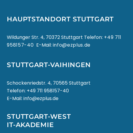
HAUPTSTANDORT STUTTGART
Wildunger Str. 4, 70372 Stuttgart Telefon:
+49 711
958157-40
E-Mail:
info@ezplus.de
STUTTGART-VAIHINGEN
Schockenriedstr. 4, 70565 Stuttgart
Telefon:
+49 711 958157-40
E-Mail:
info@ezplus.de
STUTTGART-WEST
IT-AKADEMIE