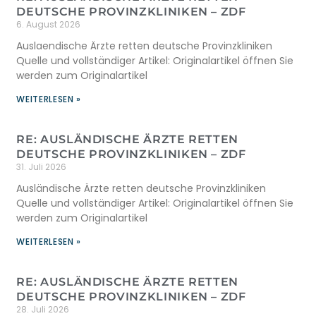
DEUTSCHE PROVINZKLINIKEN – ZDF
6. August 2026
Auslaendische Ärzte retten deutsche Provinzkliniken
Quelle und vollständiger Artikel: Originalartikel öffnen Sie
werden zum Originalartikel
WEITERLESEN »
RE: AUSLÄNDISCHE ÄRZTE RETTEN
DEUTSCHE PROVINZKLINIKEN – ZDF
31. Juli 2026
Ausländische Ärzte retten deutsche Provinzkliniken
Quelle und vollständiger Artikel: Originalartikel öffnen Sie
werden zum Originalartikel
WEITERLESEN »
RE: AUSLÄNDISCHE ÄRZTE RETTEN
DEUTSCHE PROVINZKLINIKEN – ZDF
28. Juli 2026