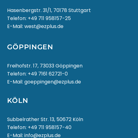
Hasenbergstr. 31/1, 70178 Stuttgart
Telefon:
+49 711 958157-25
E-Mail:
west@ezplus.de
GÖPPINGEN
Freihofstr. 17, 73033 Göppingen
Telefon:
+49 7161 62721-0
E-Mail:
goeppingen@ezplus.de
KÖLN
Subbelrather Str. 13, 50672 Köln
Telefon:
+49 711 958157-40
E-Mail:
info@ezplus.de