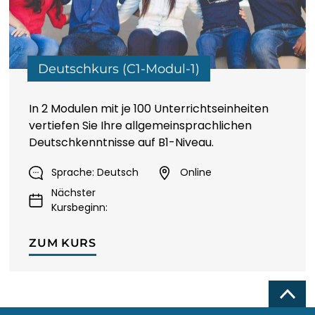
Deutschkurs (C1-Modul-1)
In 2 Modulen mit je 100 Unterrichtseinheiten
vertiefen Sie Ihre allgemeinsprachlichen
Deutschkenntnisse auf B1-Niveau.
Sprache: Deutsch
Online
Nächster
Kursbeginn:
ZUM KURS
Top