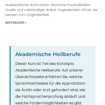
Auslaendische Ärzte retten deutsche Provinzkliniken
Quelle und vollständiger Artikel: Originalartikel öffnen Sie
werden zum Originalartikel
WEITERLESEN »
Akademische Heilberufe
Dieser Kurs ist Teil des Konzepts
Akademische Heilberufe. Auf unserer
Übersichtsseite erfahren Sie, welche
Sprachnachweise für die Approbation
als Ärztin oder Arzt gefordert sind, wie
die Fachsprachenprüfung abläuft und
welche Fördermöglichkeiten es gibt.