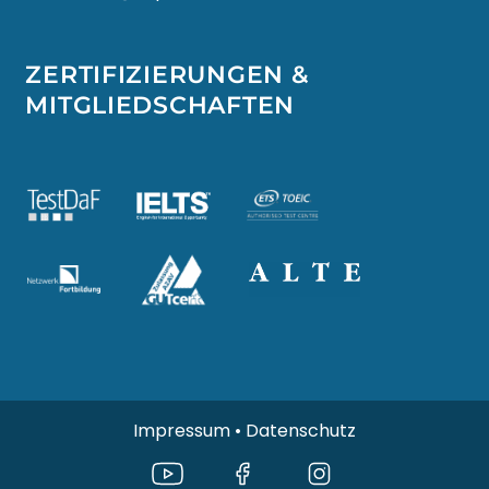
ZERTIFIZIERUNGEN &
MITGLIEDSCHAFTEN
Impressum
•
Datenschutz