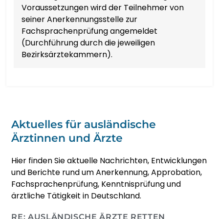
Voraussetzungen wird der Teilnehmer von
seiner Anerkennungsstelle zur
Fachsprachenprüfung angemeldet
(Durchführung durch die jeweiligen
Bezirksärztekammern).
Aktuelles für ausländische
Ärztinnen und Ärzte
Hier finden Sie aktuelle Nachrichten, Entwicklungen
und Berichte rund um Anerkennung, Approbation,
Fachsprachenprüfung, Kenntnisprüfung und
ärztliche Tätigkeit in Deutschland.
RE: AUSLÄNDISCHE ÄRZTE RETTEN